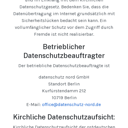
Datenschutzgesetz. Bedenken Sie, dass die
Datenübertragung im Internet grundsätzlich mit
Sicherheitslücken bedacht sein kann. Ein
vollumfänglicher Schutz vor dem Zugriff durch
Fremde ist nicht realisierbar.
Betrieblicher
Datenschutzbeauftragter
Der betriebliche Datenschutzbeauftragte ist
datenschutz nord GmbH
Standort Berlin
Kurfürstendamm 212
10719 Berlin
E-Mail:
office@datenschutz-nord.de
Kirchliche Datenschutzaufsicht:
Kirchliche Datenschutzaufsicht der ostdeutschen