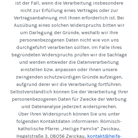
ist der Fall, wenn die Verarbeitung insbesondere
nicht zur Erfüllung eines Vertrages oder zur
Vertragsanbahnung mit Ihnen erforderlich ist. Bei
Ausübung eines solchen Widerspruchs bitten wir
um Darlegung der Gründe, weshalb wir Ihre
personenbezogenen Daten nicht wie von uns
durchgeführt verarbeiten sollten. Im Falle Ihres
begründeten Widerspruchs prüfen wir die Sachlage
und werden entweder die Datenverarbeitung
einstellen bzw. anpassen oder Ihnen unsere
zwingenden schutzwürdigen Gründe aufzeigen,
aufgrund derer wir die Verarbeitung fortführen.
Selbstverständlich können Sie der Verarbeitung Ihrer
personenbezogenen Daten für Zwecke der Werbung
und Datenanalyse jederzeit widersprechen.
Über Ihren Widerspruch können Sie uns unter
folgenden Kontaktdaten informieren: Römisch-
katholische Pfarrei „Heilige Familie” Zwickau,
Hegelstraße 3, 08056 Zwickau,
kontakt@heifa-