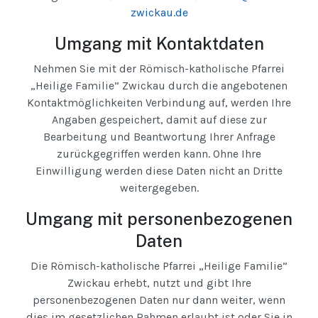
zwickau.de
Umgang mit Kontaktdaten
Nehmen Sie mit der Römisch-katholische Pfarrei
„Heilige Familie” Zwickau durch die angebotenen
Kontaktmöglichkeiten Verbindung auf, werden Ihre
Angaben gespeichert, damit auf diese zur
Bearbeitung und Beantwortung Ihrer Anfrage
zurückgegriffen werden kann. Ohne Ihre
Einwilligung werden diese Daten nicht an Dritte
weitergegeben.
Umgang mit personenbezogenen
Daten
Die Römisch-katholische Pfarrei „Heilige Familie”
Zwickau erhebt, nutzt und gibt Ihre
personenbezogenen Daten nur dann weiter, wenn
dies im gesetzlichen Rahmen erlaubt ist oder Sie in