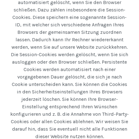
automatisiert gelöscht, wenn Sie den Browser
schließen. Dazu zählen insbesondere die Session-
Cookies. Diese speichern eine sogenannte Session-
ID, mit welcher sich verschiedene Anfragen Ihres
Browsers der gemeinsamen Sitzung zuordnen
lassen. Dadurch kann Ihr Rechner wiedererkannt
werden, wenn Sie auf unsere Website zurückkehren.
Die Session-Cookies werden gelöscht, wenn Sie sich
ausloggen oder den Browser schließen. Persistente
Cookies werden automatisiert nach einer
vorgegebenen Dauer gelöscht, die sich je nach
Cookie unterscheiden kann. Sie können die Cookies
in den Sicherheitseinstellungen Ihres Browsers
jederzeit löschen. Sie können Ihre Browser-
Einstellung entsprechend Ihren Wünschen
konfigurieren und z. B. die Annahme von Third-Party-
Cookies oder allen Cookies ablehnen. Wir weisen Sie
darauf hin, dass Sie eventuell nicht alle Funktionen
dieser Website nutzen können.