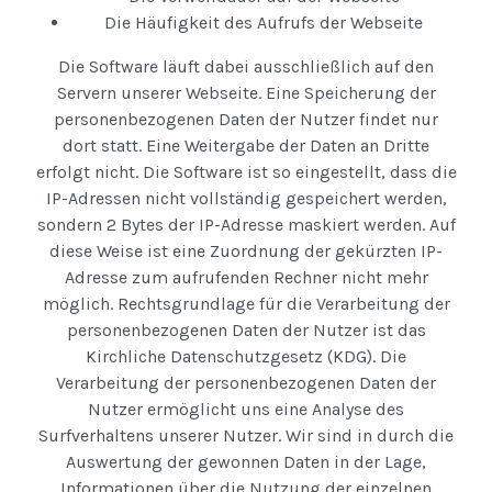
Die Häufigkeit des Aufrufs der Webseite
Die Software läuft dabei ausschließlich auf den
Servern unserer Webseite. Eine Speicherung der
personenbezogenen Daten der Nutzer findet nur
dort statt. Eine Weitergabe der Daten an Dritte
erfolgt nicht. Die Software ist so eingestellt, dass die
IP-Adressen nicht vollständig gespeichert werden,
sondern 2 Bytes der IP-Adresse maskiert werden. Auf
diese Weise ist eine Zuordnung der gekürzten IP-
Adresse zum aufrufenden Rechner nicht mehr
möglich. Rechtsgrundlage für die Verarbeitung der
personenbezogenen Daten der Nutzer ist das
Kirchliche Datenschutzgesetz (KDG). Die
Verarbeitung der personenbezogenen Daten der
Nutzer ermöglicht uns eine Analyse des
Surfverhaltens unserer Nutzer. Wir sind in durch die
Auswertung der gewonnen Daten in der Lage,
Informationen über die Nutzung der einzelnen