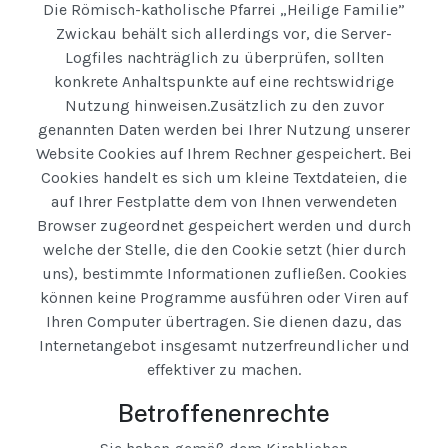
Die Römisch-katholische Pfarrei „Heilige Familie”
Zwickau behält sich allerdings vor, die Server-
Logfiles nachträglich zu überprüfen, sollten
konkrete Anhaltspunkte auf eine rechtswidrige
Nutzung hinweisen.Zusätzlich zu den zuvor
genannten Daten werden bei Ihrer Nutzung unserer
Website Cookies auf Ihrem Rechner gespeichert. Bei
Cookies handelt es sich um kleine Textdateien, die
auf Ihrer Festplatte dem von Ihnen verwendeten
Browser zugeordnet gespeichert werden und durch
welche der Stelle, die den Cookie setzt (hier durch
uns), bestimmte Informationen zufließen. Cookies
können keine Programme ausführen oder Viren auf
Ihren Computer übertragen. Sie dienen dazu, das
Internetangebot insgesamt nutzerfreundlicher und
effektiver zu machen.
Betroffenenrechte