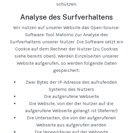
schützen.
Analyse des Surfverhaltens
Wir nutzen auf unserer Website das Open-Source-
Software-Tool Matomo zur Analyse des
Surfverhaltens unserer Nutzer. Die Software setzt ein
Cookie auf dem Rechner der Nutzer (zu Cookies
siehe bereits oben). Werden Einzelseiten unserer
Website aufgerufen, so werden folgende Daten
gespeichert:
Zwei Bytes der IP-Adresse des aufrufenden
Systems des Nutzers
Die aufgerufene Webseite
Die Website, von der der Nutzer auf die
aufgerufene Webseite gelangt ist (Referrer)
Die Unterseiten, die von der aufgerufenen
Webseite aus aufgerufen werden
Die Verweildauer auf der Webseite