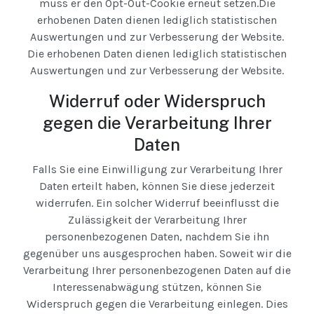
muss er den Opt-Out-Cookie erneut setzen.Die
erhobenen Daten dienen lediglich statistischen
Auswertungen und zur Verbesserung der Website.
Die erhobenen Daten dienen lediglich statistischen
Auswertungen und zur Verbesserung der Website.
Widerruf oder Widerspruch
gegen die Verarbeitung Ihrer
Daten
Falls Sie eine Einwilligung zur Verarbeitung Ihrer
Daten erteilt haben, können Sie diese jederzeit
widerrufen. Ein solcher Widerruf beeinflusst die
Zulässigkeit der Verarbeitung Ihrer
personenbezogenen Daten, nachdem Sie ihn
gegenüber uns ausgesprochen haben. Soweit wir die
Verarbeitung Ihrer personenbezogenen Daten auf die
Interessenabwägung stützen, können Sie
Widerspruch gegen die Verarbeitung einlegen. Dies