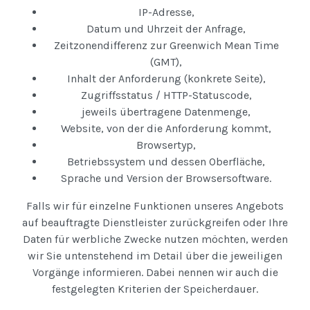
IP-Adresse,
Datum und Uhrzeit der Anfrage,
Zeitzonendifferenz zur Greenwich Mean Time
(GMT),
Inhalt der Anforderung (konkrete Seite),
Zugriffsstatus / HTTP-Statuscode,
jeweils übertragene Datenmenge,
Website, von der die Anforderung kommt,
Browsertyp,
Betriebssystem und dessen Oberfläche,
Sprache und Version der Browsersoftware.
Falls wir für einzelne Funktionen unseres Angebots
auf beauftragte Dienstleister zurückgreifen oder Ihre
Daten für werbliche Zwecke nutzen möchten, werden
wir Sie untenstehend im Detail über die jeweiligen
Vorgänge informieren. Dabei nennen wir auch die
festgelegten Kriterien der Speicherdauer.