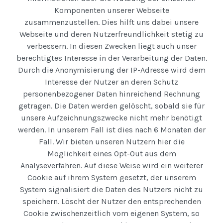
Komponenten unserer Webseite
zusammenzustellen. Dies hilft uns dabei unsere
Webseite und deren Nutzerfreundlichkeit stetig zu
verbessern. In diesen Zwecken liegt auch unser
berechtigtes Interesse in der Verarbeitung der Daten.
Durch die Anonymisierung der IP-Adresse wird dem
Interesse der Nutzer an deren Schutz
personenbezogener Daten hinreichend Rechnung
getragen. Die Daten werden gelöscht, sobald sie für
unsere Aufzeichnungszwecke nicht mehr benötigt
werden. In unserem Fall ist dies nach 6 Monaten der
Fall. Wir bieten unseren Nutzern hier die
Möglichkeit eines Opt-Out aus dem
Analyseverfahren. Auf diese Weise wird ein weiterer
Cookie auf ihrem System gesetzt, der unserem
System signalisiert die Daten des Nutzers nicht zu
speichern. Löscht der Nutzer den entsprechenden
Cookie zwischenzeitlich vom eigenen System, so