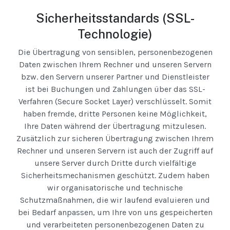
Sicherheitsstandards (SSL-
Technologie)
Die Übertragung von sensiblen, personenbezogenen
Daten zwischen Ihrem Rechner und unseren Servern
bzw. den Servern unserer Partner und Dienstleister
ist bei Buchungen und Zahlungen über das SSL-
Verfahren (Secure Socket Layer) verschlüsselt. Somit
haben fremde, dritte Personen keine Möglichkeit,
Ihre Daten während der Übertragung mitzulesen.
Zusätzlich zur sicheren Übertragung zwischen Ihrem
Rechner und unseren Servern ist auch der Zugriff auf
unsere Server durch Dritte durch vielfältige
Sicherheitsmechanismen geschützt. Zudem haben
wir organisatorische und technische
Schutzmaßnahmen, die wir laufend evaluieren und
bei Bedarf anpassen, um Ihre von uns gespeicherten
und verarbeiteten personenbezogenen Daten zu