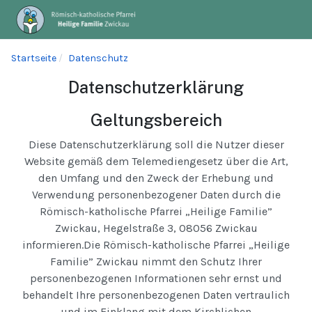
Startseite
Datenschutz
Datenschutzerklärung
Geltungsbereich
Diese Datenschutzerklärung soll die Nutzer dieser
Website gemäß dem Telemediengesetz über die Art,
den Umfang und den Zweck der Erhebung und
Verwendung personenbezogener Daten durch die
Römisch-katholische Pfarrei „Heilige Familie”
Zwickau, Hegelstraße 3, 08056 Zwickau
informieren.Die Römisch-katholische Pfarrei „Heilige
Familie” Zwickau nimmt den Schutz Ihrer
personenbezogenen Informationen sehr ernst und
behandelt Ihre personenbezogenen Daten vertraulich
und im Einklang mit dem Kirchlichen