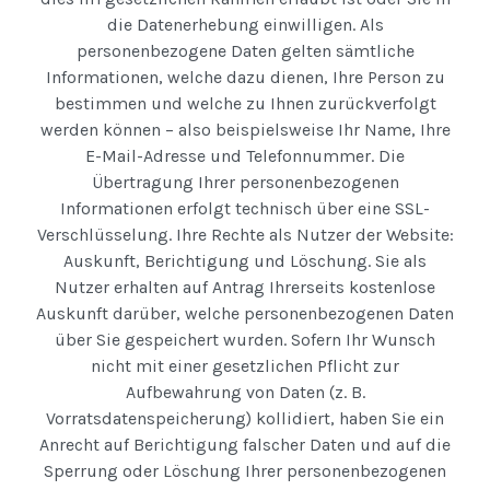
die Datenerhebung einwilligen. Als
personenbezogene Daten gelten sämtliche
Informationen, welche dazu dienen, Ihre Person zu
bestimmen und welche zu Ihnen zurückverfolgt
werden können – also beispielsweise Ihr Name, Ihre
E-Mail-Adresse und Telefonnummer. Die
Übertragung Ihrer personenbezogenen
Informationen erfolgt technisch über eine SSL-
Verschlüsselung. Ihre Rechte als Nutzer der Website:
Auskunft, Berichtigung und Löschung. Sie als
Nutzer erhalten auf Antrag Ihrerseits kostenlose
Auskunft darüber, welche personenbezogenen Daten
über Sie gespeichert wurden. Sofern Ihr Wunsch
nicht mit einer gesetzlichen Pflicht zur
Aufbewahrung von Daten (z. B.
Vorratsdatenspeicherung) kollidiert, haben Sie ein
Anrecht auf Berichtigung falscher Daten und auf die
Sperrung oder Löschung Ihrer personenbezogenen