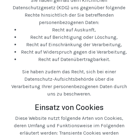
Sie haben gemäß dem Kirchlichen
Datenschutzgesetz (KDG) uns gegenüber folgende
Rechte hinsichtlich der Sie betreffenden
personenbezogenen Daten:
Recht auf Auskunft,
Recht auf Berichtigung oder Löschung,
Recht auf Einschränkung der Verarbeitung,
Recht auf Widerspruch gegen die Verarbeitung,
Recht auf Datenübertragbarkeit.
Sie haben zudem das Recht, sich bei einer
Datenschutz-Aufsichtsbehörde über die
Verarbeitung Ihrer personenbezogenen Daten durch
uns zu beschweren.
Einsatz von Cookies
Diese Website nutzt folgende Arten von Cookies,
deren Umfang und Funktionsweise im Folgenden
erläutert werden: Transiente Cookies werden