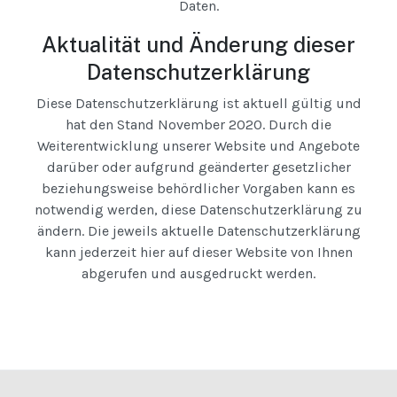
Daten.
Aktualität und Änderung dieser
Datenschutzerklärung
Diese Datenschutzerklärung ist aktuell gültig und
hat den Stand November 2020. Durch die
Weiterentwicklung unserer Website und Angebote
darüber oder aufgrund geänderter gesetzlicher
beziehungsweise behördlicher Vorgaben kann es
notwendig werden, diese Datenschutzerklärung zu
ändern. Die jeweils aktuelle Datenschutzerklärung
kann jederzeit hier auf dieser Website von Ihnen
abgerufen und ausgedruckt werden.