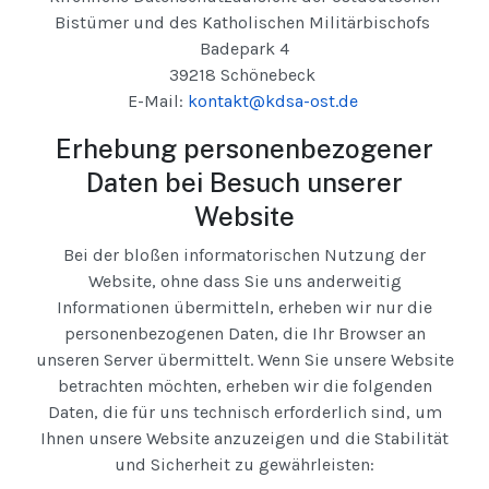
Bistümer und des Katholischen Militärbischofs
Badepark 4
39218 Schönebeck
E-Mail:
kontakt@kdsa-ost.de
Erhebung personenbezogener
Daten bei Besuch unserer
Website
Bei der bloßen informatorischen Nutzung der
Website, ohne dass Sie uns anderweitig
Informationen übermitteln, erheben wir nur die
personenbezogenen Daten, die Ihr Browser an
unseren Server übermittelt. Wenn Sie unsere Website
betrachten möchten, erheben wir die folgenden
Daten, die für uns technisch erforderlich sind, um
Ihnen unsere Website anzuzeigen und die Stabilität
und Sicherheit zu gewährleisten: