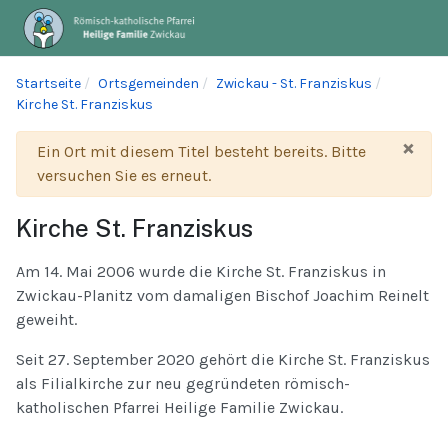
Startseite
Ortsgemeinden
Zwickau - St. Franziskus
Kirche St. Franziskus
×
Warnung
Ein Ort mit diesem Titel besteht bereits. Bitte
versuchen Sie es erneut.
Kirche St. Franziskus
Am 14. Mai 2006 wurde die Kirche St. Franziskus in
Zwickau-Planitz vom damaligen Bischof Joachim Reinelt
geweiht.
Seit 27. September 2020 gehört die Kirche St. Franziskus
als Filialkirche zur neu gegründeten römisch-
katholischen Pfarrei Heilige Familie Zwickau.