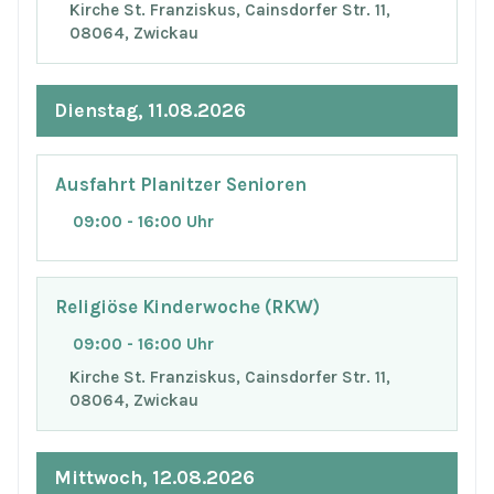
Kirche St. Franziskus, Cainsdorfer Str. 11,
08064, Zwickau
Dienstag, 11.08.2026
Ausfahrt Planitzer Senioren
09:00 - 16:00 Uhr
Religiöse Kinderwoche (RKW)
09:00 - 16:00 Uhr
Kirche St. Franziskus, Cainsdorfer Str. 11,
08064, Zwickau
Mittwoch, 12.08.2026