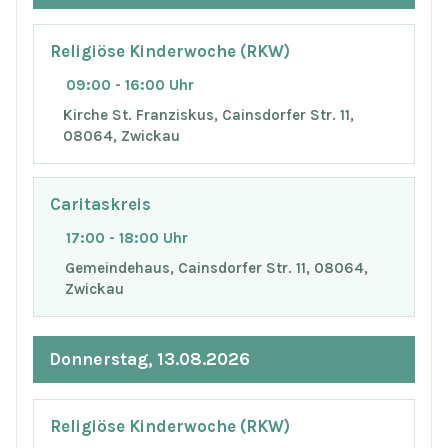
Religiöse Kinderwoche (RKW)
09:00 - 16:00 Uhr
Kirche St. Franziskus, Cainsdorfer Str. 11,
08064, Zwickau
Caritaskreis
17:00 - 18:00 Uhr
Gemeindehaus, Cainsdorfer Str. 11, 08064,
Zwickau
Donnerstag, 13.08.2026
Religiöse Kinderwoche (RKW)