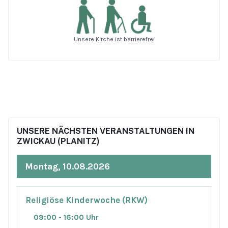
Unsere Kirche ist barrierefrei
UNSERE NÄCHSTEN VERANSTALTUNGEN IN
ZWICKAU (PLANITZ)
Montag, 10.08.2026
Religiöse Kinderwoche (RKW)
09:00 - 16:00 Uhr