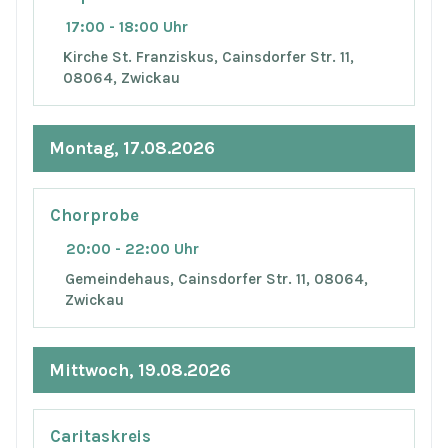
17:00 - 18:00 Uhr
Kirche St. Franziskus, Cainsdorfer Str. 11,
08064, Zwickau
Montag, 17.08.2026
Chorprobe
20:00 - 22:00 Uhr
Gemeindehaus, Cainsdorfer Str. 11, 08064,
Zwickau
Mittwoch, 19.08.2026
Caritaskreis