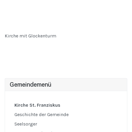
Kirche mit Glockenturm
Gemeindemenü
Kirche St. Franziskus
Geschichte der Gemeinde
Seelsorger