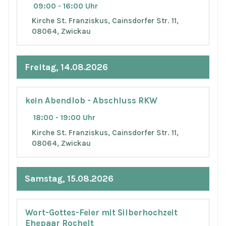
09:00 - 16:00 Uhr
Kirche St. Franziskus, Cainsdorfer Str. 11,
08064, Zwickau
Freitag, 14.08.2026
kein Abendlob - Abschluss RKW
18:00 - 19:00 Uhr
Kirche St. Franziskus, Cainsdorfer Str. 11,
08064, Zwickau
Samstag, 15.08.2026
Wort-Gottes-Feier mit Silberhochzeit
Ehepaar Rochelt