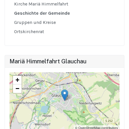
Kirche Mariä Himmelfahrt
Geschichte der Gemeinde
Gruppen und Kreise
Ortskirchenrat
Mariä Himmelfahrt Glauchau
+
−
© OpenStreetMap contributors