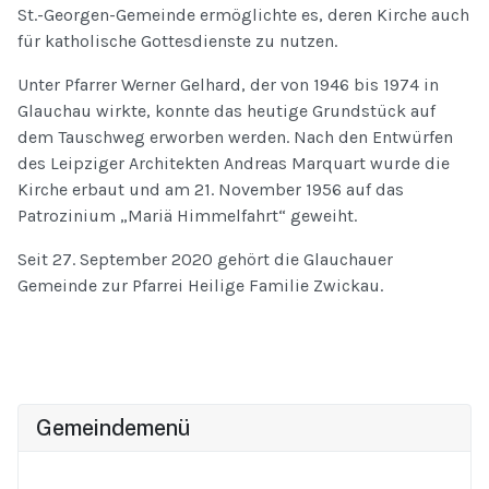
St.-Georgen-Gemeinde ermöglichte es, deren Kirche auch
für katholische Gottesdienste zu nutzen.
Unter Pfarrer Werner Gelhard, der von 1946 bis 1974 in
Glauchau wirkte, konnte das heutige Grundstück auf
dem Tauschweg erworben werden. Nach den Entwürfen
des Leipziger Architekten Andreas Marquart wurde die
Kirche erbaut und am 21. November 1956 auf das
Patrozinium „Mariä Himmelfahrt“ geweiht.
Seit 27. September 2020 gehört die Glauchauer
Gemeinde zur Pfarrei Heilige Familie Zwickau.
Gemeindemenü