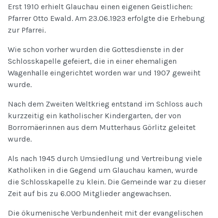
Erst 1910 erhielt Glauchau einen eigenen Geistlichen:
Pfarrer Otto Ewald. Am 23.06.1923 erfolgte die Erhebung
zur Pfarrei.
Wie schon vorher wurden die Gottesdienste in der
Schlosskapelle gefeiert, die in einer ehemaligen
Wagenhalle eingerichtet worden war und 1907 geweiht
wurde.
Nach dem Zweiten Weltkrieg entstand im Schloss auch
kurzzeitig ein katholischer Kindergarten, der von
Borromäerinnen aus dem Mutterhaus Görlitz geleitet
wurde.
Als nach 1945 durch Umsiedlung und Vertreibung viele
Katholiken in die Gegend um Glauchau kamen, wurde
die Schlosskapelle zu klein. Die Gemeinde war zu dieser
Zeit auf bis zu 6.000 Mitglieder angewachsen.
Die ökumenische Verbundenheit mit der evangelischen