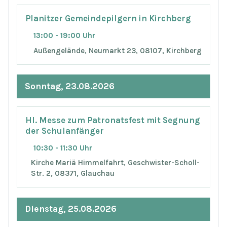
Planitzer Gemeindepilgern in Kirchberg
13:00 - 19:00 Uhr
Außengelände, Neumarkt 23, 08107, Kirchberg
Sonntag, 23.08.2026
Hl. Messe zum Patronatsfest mit Segnung
der Schulanfänger
10:30 - 11:30 Uhr
Kirche Mariä Himmelfahrt, Geschwister-Scholl-
Str. 2, 08371, Glauchau
Dienstag, 25.08.2026