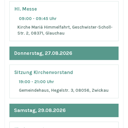
Hl. Messe
09:00 - 09:45 Uhr
Kirche Mariä Himmelfahrt, Geschwister-Scholl-
Str. 2, 08371, Glauchau
Donnerstag, 27.08.2026
Sitzung Kirchenvorstand
19:00 - 21:00 Uhr
Gemeindehaus, Hegelstr. 3, 08056, Zwickau
Samstag, 29.08.2026