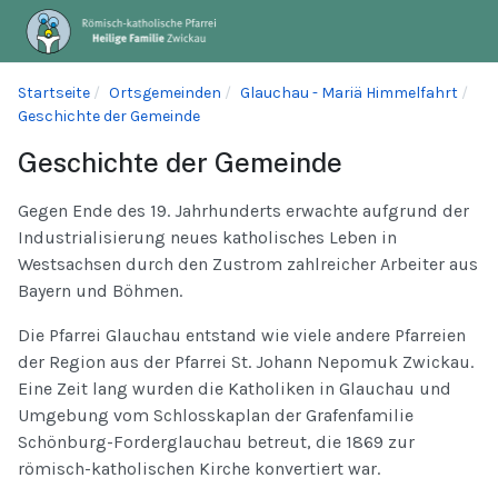
Startseite
Ortsgemeinden
Glauchau - Mariä Himmelfahrt
Geschichte der Gemeinde
Geschichte der Gemeinde
Gegen Ende des 19. Jahrhunderts erwachte aufgrund der
Industrialisierung neues katholisches Leben in
Westsachsen durch den Zustrom zahlreicher Arbeiter aus
Bayern und Böhmen.
Die Pfarrei Glauchau entstand wie viele andere Pfarreien
der Region aus der Pfarrei St. Johann Nepomuk Zwickau.
Eine Zeit lang wurden die Katholiken in Glauchau und
Umgebung vom Schlosskaplan der Grafenfamilie
Schönburg-Forderglauchau betreut, die 1869 zur
römisch-katholischen Kirche konvertiert war.