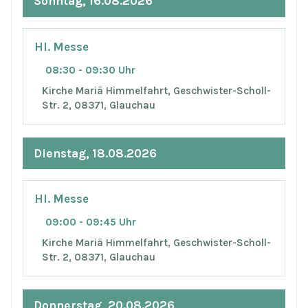
Sonntag, 16.08.2026
Hl. Messe
08:30 - 09:30 Uhr
Kirche Mariä Himmelfahrt, Geschwister-Scholl-
Str. 2, 08371, Glauchau
Dienstag, 18.08.2026
Hl. Messe
09:00 - 09:45 Uhr
Kirche Mariä Himmelfahrt, Geschwister-Scholl-
Str. 2, 08371, Glauchau
Donnerstag, 20.08.2026