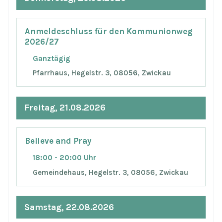
Anmeldeschluss für den Kommunionweg
2026/27
Ganztägig
Pfarrhaus, Hegelstr. 3, 08056, Zwickau
Freitag, 21.08.2026
Believe and Pray
18:00 - 20:00 Uhr
Gemeindehaus, Hegelstr. 3, 08056, Zwickau
Samstag, 22.08.2026