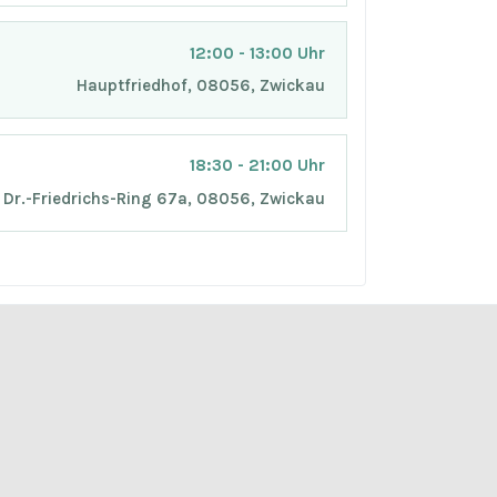
12:00 - 13:00 Uhr
Hauptfriedhof, 08056, Zwickau
18:30 - 21:00 Uhr
Dr.-Friedrichs-Ring 67a, 08056, Zwickau