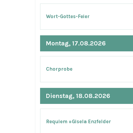
Wort-Gottes-Feier
Montag, 17.08.2026
Chorprobe
Dienstag, 18.08.2026
Requiem +Gisela Enzfelder