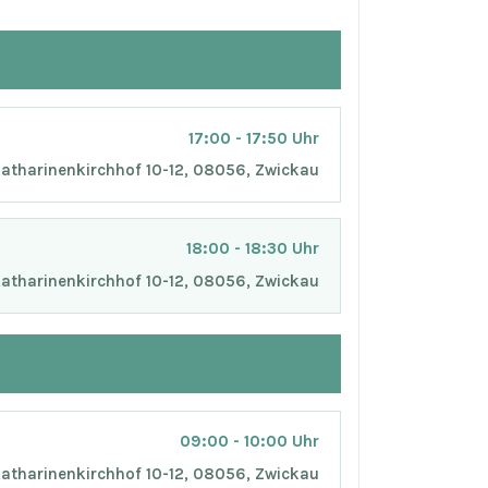
17:00 - 17:50 Uhr
atharinenkirchhof 10-12, 08056, Zwickau
18:00 - 18:30 Uhr
atharinenkirchhof 10-12, 08056, Zwickau
09:00 - 10:00 Uhr
atharinenkirchhof 10-12, 08056, Zwickau