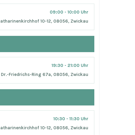
09:00 - 10:00 Uhr
atharinenkirchhof 10-12, 08056, Zwickau
19:30 - 21:00 Uhr
Dr.-Friedrichs-Ring 67a, 08056, Zwickau
10:30 - 11:30 Uhr
atharinenkirchhof 10-12, 08056, Zwickau