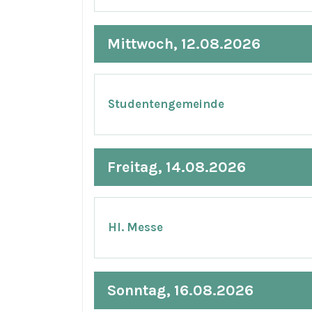
Mittwoch, 12.08.2026
Studentengemeinde
Freitag, 14.08.2026
Hl. Messe
Sonntag, 16.08.2026