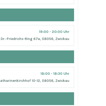
19:00 - 20:00 Uhr
Dr.-Friedrichs-Ring 67a, 08056, Zwickau
18:00 - 18:30 Uhr
atharinenkirchhof 10-12, 08056, Zwickau