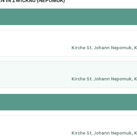
N IN ZWICKAU (NEPOMUK)
Kirche St. Johann Nepomuk, K
Kirche St. Johann Nepomuk, K
Kirche St. Johann Nepomuk, K