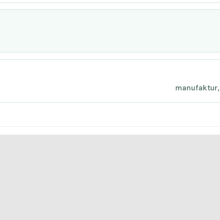
manufaktur, 