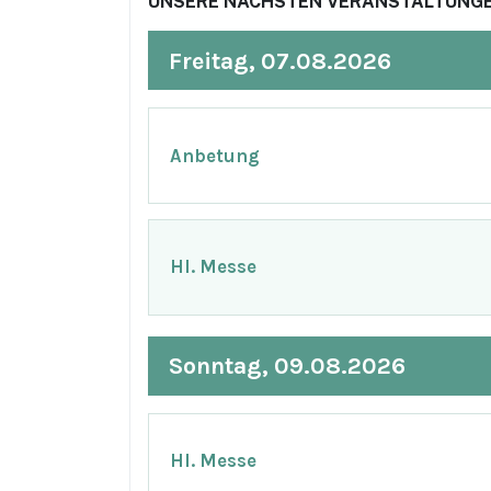
UNSERE NÄCHSTEN VERANSTALTUNGE
Freitag, 07.08.2026
Anbetung
Hl. Messe
Sonntag, 09.08.2026
Hl. Messe