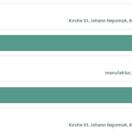
Kirche St. Johann Nepomuk, K
manufaktur, 
Kirche St. Johann Nepomuk, K