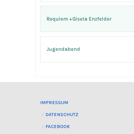
Requiem +Gisela Enzfelder
Jugendabend
IMPRESSUM
DATENSCHUTZ
FACEBOOK