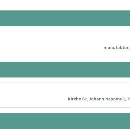
manufaktur, 
Kirche St. Johann Nepomuk, K