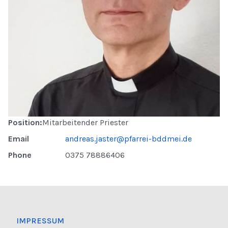
Position:
Mitarbeitender Priester
Email
andreas.jaster@pfarrei-bddmei.de
Phone
0375 78886406
IMPRESSUM