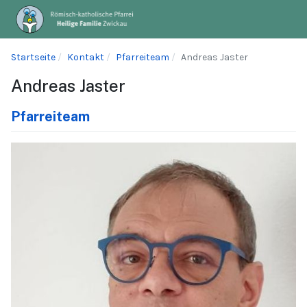
Startseite
Kontakt
Pfarreiteam
Andreas Jaster
Andreas Jaster
Pfarreiteam