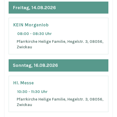
Freitag, 14.08.2026
KEIN Morgenlob
08:00 - 08:30 Uhr
Pfarrkirche Heilige Familie, Hegelstr. 3, 08056,
Zwickau
Sonntag, 16.08.2026
Hl. Messe
10:30 - 11:30 Uhr
Pfarrkirche Heilige Familie, Hegelstr. 3, 08056,
Zwickau