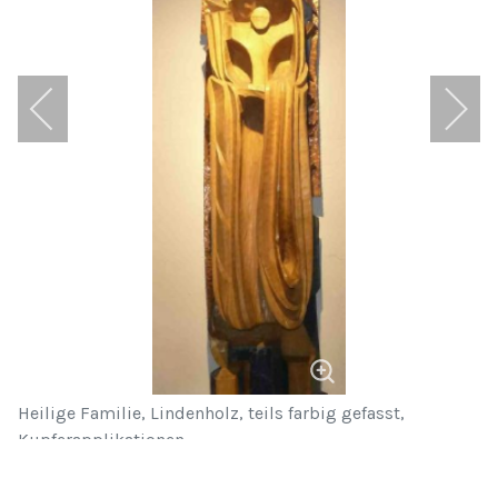
Heilige Familie, Lindenholz, teils farbig gefasst,
Kupferapplikationen