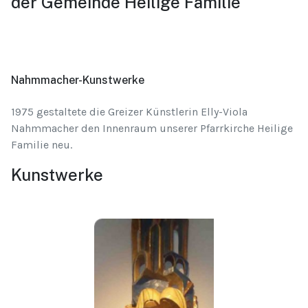
der Gemeinde Heilige Familie
Nahmmacher-Kunstwerke
1975 gestaltete die Greizer Künstlerin Elly-Viola
Nahmmacher den Innenraum unserer Pfarrkirche Heilige
Familie neu.
Kunstwerke