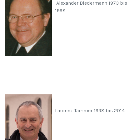
Alexander Biedermann 1973 bis
1998
Laurenz Tammer 1998 bis 2014