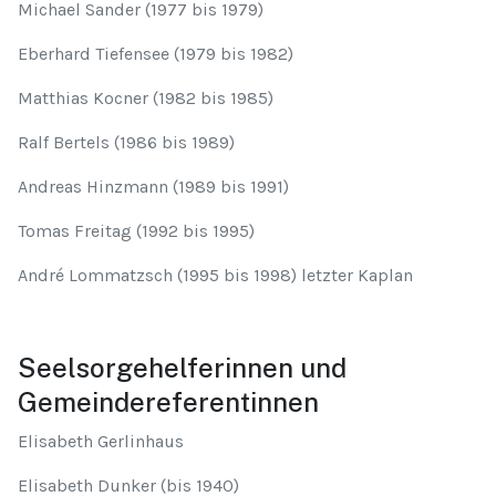
Michael Sander (1977 bis 1979)
Eberhard Tiefensee (1979 bis 1982)
Matthias Kocner (1982 bis 1985)
Ralf Bertels (1986 bis 1989)
Andreas Hinzmann (1989 bis 1991)
Tomas Freitag (1992 bis 1995)
André Lommatzsch (1995 bis 1998) letzter Kaplan
Seelsorgehelferinnen und
Gemeindereferentinnen
Elisabeth Gerlinhaus
Elisabeth Dunker (bis 1940)