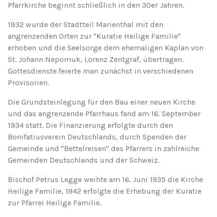
Pfarrkirche beginnt schließlich in den 30er Jahren.
1932 wurde der Stadtteil Marienthal mit den
angrenzenden Orten zur "Kuratie Heilige Familie"
erhoben und die Seelsorge dem ehemaligen Kaplan von
St. Johann Nepomuk, Lorenz Zentgraf, übertragen.
Gottesdienste feierte man zunächst in verschiedenen
Provisorien.
Die Grundsteinlegung für den Bau einer neuen Kirche
und das angrenzende Pfarrhaus fand am 16. September
1934 statt. Die Finanzierung erfolgte durch den
Bonifatiusverein Deutschlands, durch Spenden der
Gemeinde und "Bettelreisen" des Pfarrers in zahlreiche
Gemeinden Deutschlands und der Schweiz.
Bischof Petrus Legge weihte am 16. Juni 1935 die Kirche
Heilige Familie, 1942 erfolgte die Erhebung der Kuratie
zur Pfarrei Heilige Familie.