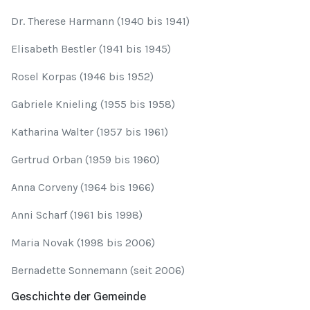
Dr. Therese Harmann (1940 bis 1941)
Elisabeth Bestler (1941 bis 1945)
Rosel Korpas (1946 bis 1952)
Gabriele Knieling (1955 bis 1958)
Katharina Walter (1957 bis 1961)
Gertrud Orban (1959 bis 1960)
Anna Corveny (1964 bis 1966)
Anni Scharf (1961 bis 1998)
Maria Novak (1998 bis 2006)
Bernadette Sonnemann (seit 2006)
Geschichte der Gemeinde