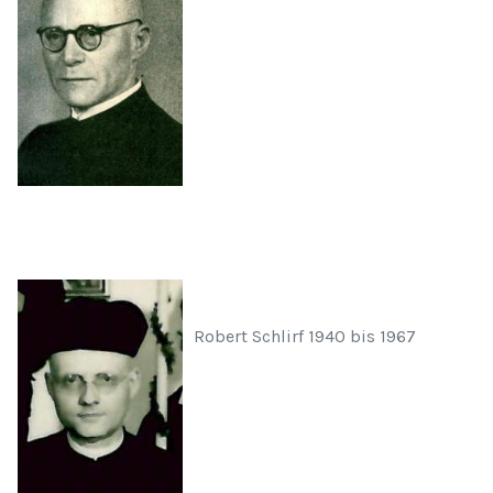
Robert Schlirf 1940 bis 1967