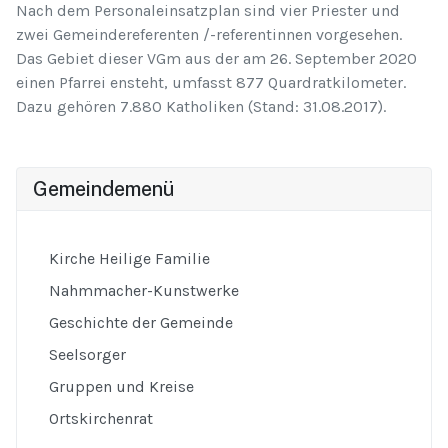
Nach dem Personaleinsatzplan sind vier Priester und
zwei Gemeindereferenten /-referentinnen vorgesehen.
Das Gebiet dieser VGm aus der am 26. September 2020
einen Pfarrei ensteht, umfasst 877 Quardratkilometer.
Dazu gehören 7.880 Katholiken (Stand: 31.08.2017).
Gemeindemenü
Kirche Heilige Familie
Nahmmacher-Kunstwerke
Geschichte der Gemeinde
Seelsorger
Gruppen und Kreise
Ortskirchenrat