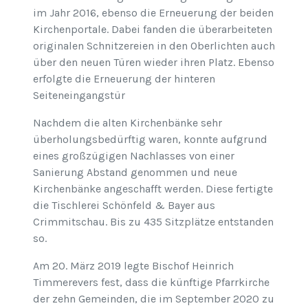
im Jahr 2016, ebenso die Erneuerung der beiden
Kirchenportale. Dabei fanden die überarbeiteten
originalen Schnitzereien in den Oberlichten auch
über den neuen Türen wieder ihren Platz. Ebenso
erfolgte die Erneuerung der hinteren
Seiteneingangstür
Nachdem die alten Kirchenbänke sehr
überholungsbedürftig waren, konnte aufgrund
eines großzügigen Nachlasses von einer
Sanierung Abstand genommen und neue
Kirchenbänke angeschafft werden. Diese fertigte
die Tischlerei Schönfeld & Bayer aus
Crimmitschau. Bis zu 435 Sitzplätze entstanden
so.
Am 20. März 2019 legte Bischof Heinrich
Timmerevers fest, dass die künftige Pfarrkirche
der zehn Gemeinden, die im September 2020 zu