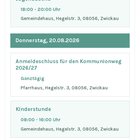
18:00 - 20:00 Uhr
Gemeindehaus, Hegelstr. 3, 08056, Zwickau
Donnerstag, 20.08.2026
Anmeldeschluss für den Kommunionweg
2026/27
Ganztägig
Pfarrhaus, Hegelstr. 3, 08056, Zwickau
Kinderstunde
08:00 - 16:00 Uhr
Gemeindehaus, Hegelstr. 3, 08056, Zwickau