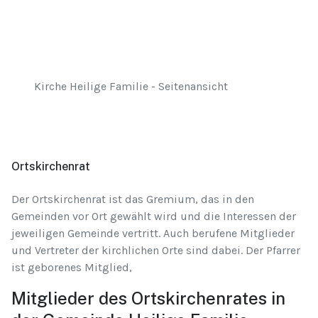
Kirche Heilige Familie - Seitenansicht
Ortskirchenrat
Der Ortskirchenrat ist das Gremium, das in den
Gemeinden vor Ort gewählt wird und die Interessen der
jeweiligen Gemeinde vertritt. Auch berufene Mitglieder
und Vertreter der kirchlichen Orte sind dabei. Der Pfarrer
ist geborenes Mitglied,
Mitglieder des Ortskirchenrates in