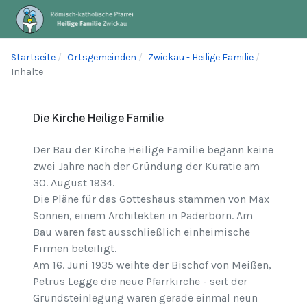
Startseite
Ortsgemeinden
Zwickau - Heilige Familie
Inhalte
Die Kirche Heilige Familie
Der Bau der Kirche Heilige Familie begann keine
zwei Jahre nach der Gründung der Kuratie am
30. August 1934.
Die Pläne für das Gotteshaus stammen von Max
Sonnen, einem Architekten in Paderborn. Am
Bau waren fast ausschließlich einheimische
Firmen beteiligt.
Am 16. Juni 1935 weihte der Bischof von Meißen,
Petrus Legge die neue Pfarrkirche - seit der
Grundsteinlegung waren gerade einmal neun