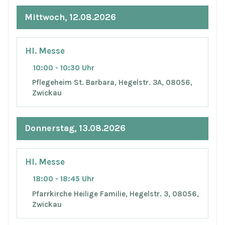
Mittwoch, 12.08.2026
Hl. Messe
10:00 - 10:30 Uhr
Pflegeheim St. Barbara, Hegelstr. 3A, 08056,
Zwickau
Donnerstag, 13.08.2026
Hl. Messe
18:00 - 18:45 Uhr
Pfarrkirche Heilige Familie, Hegelstr. 3, 08056,
Zwickau