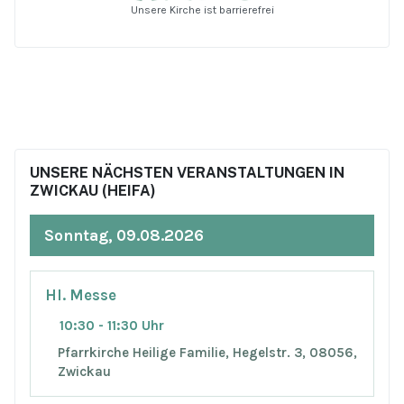
Unsere Kirche ist barrierefrei
UNSERE NÄCHSTEN VERANSTALTUNGEN IN
ZWICKAU (HEIFA)
Sonntag, 09.08.2026
Hl. Messe
10:30 - 11:30 Uhr
Pfarrkirche Heilige Familie, Hegelstr. 3, 08056,
Zwickau