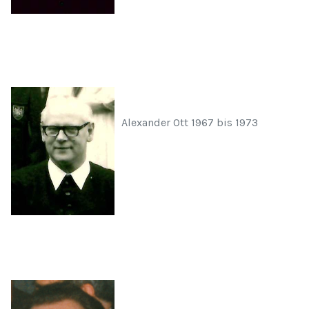
Alexander Ott 1967 bis 1973