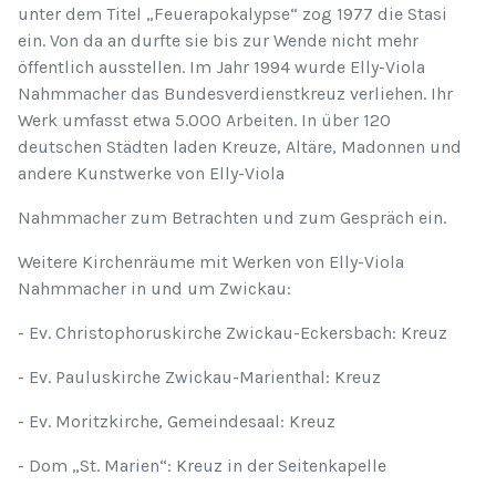
unter dem Titel „Feuerapokalypse“ zog 1977 die Stasi
ein. Von da an durfte sie bis zur Wende nicht mehr
öffentlich ausstellen. Im Jahr 1994 wurde Elly-Viola
Nahmmacher das Bundesverdienstkreuz verliehen. Ihr
Werk umfasst etwa 5.000 Arbeiten. In über 120
deutschen Städten laden Kreuze, Altäre, Madonnen und
andere Kunstwerke von Elly-Viola
Nahmmacher zum Betrachten und zum Gespräch ein.
Weitere Kirchenräume mit Werken von Elly-Viola
Nahmmacher in und um Zwickau:
- Ev. Christophoruskirche Zwickau-Eckersbach: Kreuz
- Ev. Pauluskirche Zwickau-Marienthal: Kreuz
- Ev. Moritzkirche, Gemeindesaal: Kreuz
- Dom „St. Marien“: Kreuz in der Seitenkapelle