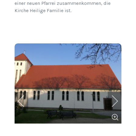
einer neuen Pfarrei zusammenkommen, die
Kirche Heilige Familie ist.