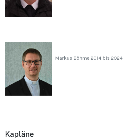
Markus Böhme 2014 bis 2024
Kapläne