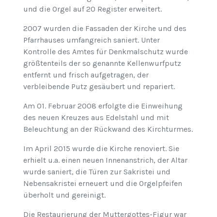
und die Orgel auf 20 Register erweitert.
2007 wurden die Fassaden der Kirche und des
Pfarrhauses umfangreich saniert. Unter
Kontrolle des Amtes für Denkmalschutz wurde
größtenteils der so genannte Kellenwurfputz
entfernt und frisch aufgetragen, der
verbleibende Putz gesäubert und repariert.
Am 01. Februar 2008 erfolgte die Einweihung
des neuen Kreuzes aus Edelstahl und mit
Beleuchtung an der Rückwand des Kirchturmes.
Im April 2015 wurde die Kirche renoviert. Sie
erhielt u.a. einen neuen Innenanstrich, der Altar
wurde saniert, die Türen zur Sakristei und
Nebensakristei erneuert und die Orgelpfeifen
überholt und gereinigt.
Die Restaurierung der Muttergottes-Figur war