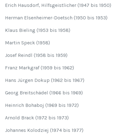
Erich Hausdorf, Hilfsgeistlicher (1947 bis 1950)
Herman Elsenheimer-Doetsch (1950 bis 1953)
Klaus Bieling (1953 bis 1958)
Martin Speck (1958)
Josef Reindl (1958 bis 1959)
Franz Markgraf (1959 bis 1962)
Hans Jürgen Dokup (1962 bis 1967)
Georg Breitschädel (1966 bis 1969)
Heinrich Bohaboj (1969 bis 1972)
Arnold Brack (1972 bis 1973)
Johannes Kolodziej (1974 bis 1977)