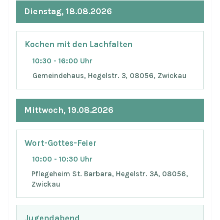
Dienstag, 18.08.2026
Kochen mit den Lachfalten
10:30 - 16:00 Uhr
Gemeindehaus, Hegelstr. 3, 08056, Zwickau
Mittwoch, 19.08.2026
Wort-Gottes-Feier
10:00 - 10:30 Uhr
Pflegeheim St. Barbara, Hegelstr. 3A, 08056,
Zwickau
Jugendabend